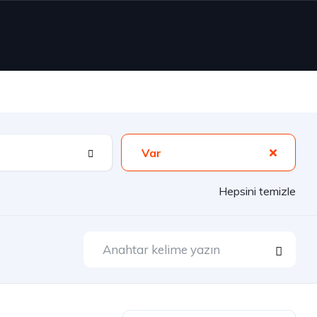
Var
Hepsini temizle