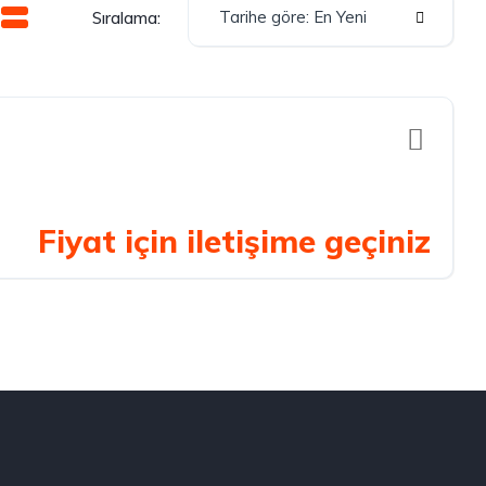
Tarihe göre: En Yeni
Sıralama:
Fiyat için iletişime geçiniz