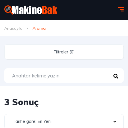
Anasayfa
Arama
Filtreler (0)
3 Sonuç
Tarihe göre: En Yeni